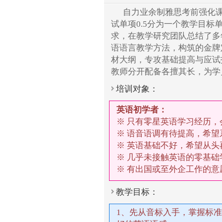
自力业余制雅思考前强化
试单项0.5分为一个教学目
求，在教学研究团队总结了多
语语言教学方法，构筑的金牌
材大纲，专攻基础提高与应试
教师分开配备各擅其长，为学
培训对象：
英语初学者：
※ 只有零星英语学习经历，
※ 语音语调有待提高，希
※ 英语基础不好，希望从头
※ 几乎未接触英语的零基础
※ 有出国或至外企工作的
教学目标：
1、先从音标入手，掌握标