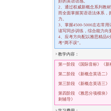
好的英语语感。
2、通过权威新概念系列教
而全面掌握英语语法体系，
力。
3、掌握4500-5000左右
读写同步训练，综合能力向
4、应考方向配以雅思精品
考“两不误”。
教学内容：
第一阶段 《国际音标》《
第二阶段 《新概念英语二
第三阶段 《新概念英语三》
第四阶段 《雅思分项模块
刺辅导》
学习费用：