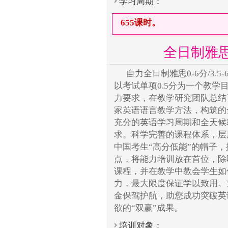
学习周期：
655课时。
全日制雅思
自力全日制雅思0-6分/3
以考试单项0.5分为一个教
力要求，在教学研究团队总结
家英语语言教学方法，构筑的
充分的英语学习周期和全天候
求。科学完善的课程体系，层
中国考生“高分低能”的帽子
点，将能力培训放在首位，除
课程，并在教学中教会学生如
力，最大限度保证学以致用。
金保驾护航，助您成功突破英
欲的“双赢”成果。
培训对象：