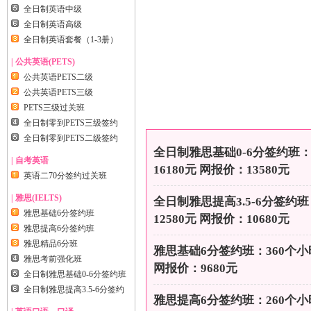
全日制英语中级
全日制英语高级
全日制英语套餐（1-3册）
| 公共英语(PETS)
公共英语PETS二级
公共英语PETS三级
PETS三级过关班
全日制零到PETS三级签约
全日制零到PETS二级签约
全日制雅思基础0-6分签约班：
| 自考英语
16180元 网报价：13580元
英语二70分签约过关班
| 雅思(IELTS)
全日制雅思提高3.5-6分签约
雅思基础6分签约班
12580元 网报价：10680元
雅思提高6分签约班
雅思精品6分班
雅思基础6分签约班：360个小
雅思考前强化班
网报价：9680元
全日制雅思基础0-6分签约班
全日制雅思提高3.5-6分签约
雅思提高6分签约班：260个小时