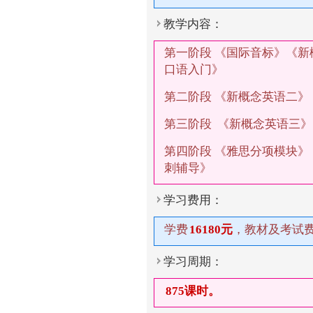
教学内容：
第一阶段 《国际音标》《
口语入门》
第二阶段 《新概念英语二
第三阶段 《新概念英语三
第四阶段 《雅思分项模块
刺辅导》
学习费用：
学费
16180元
，教材及考试
学习周期：
875课时。