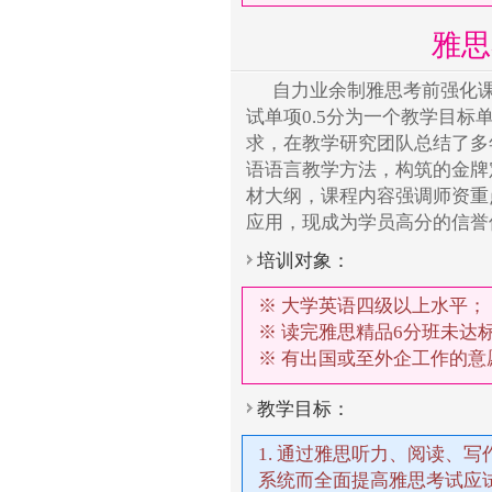
雅思
自力业余制雅思考前强化
试单项0.5分为一个教学目
求，在教学研究团队总结了多
语语言教学方法，构筑的金牌
材大纲，课程内容强调师资重
应用，现成为学员高分的信誉
培训对象：
※ 大学英语四级以上水平；
※ 读完雅思精品6分班未达
※ 有出国或至外企工作的
教学目标：
1. 通过雅思听力、阅读、
系统而全面提高雅思考试应