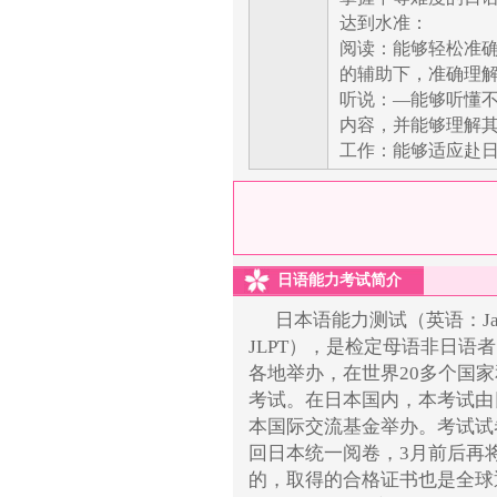
达到水准：
阅读：能够轻松准
的辅助下，准确理
听说：—能够听懂
内容，并能够理解
工作：能够适应赴
日语能力考试简介
日本语能力测试（英语：Japanese
JLPT），是检定母语非日语
各地举办，在世界20多个国
考试。在日本国内，本考试由
本国际交流基金举办。考试试
回日本统一阅卷，3月前后再
的，取得的合格证书也是全球通